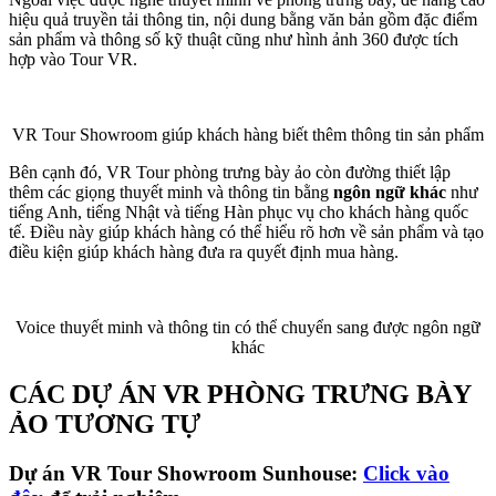
hiệu quả truyền tải thông tin, nội dung bằng văn bản gồm đặc điểm
sản phẩm và thông số kỹ thuật cũng như hình ảnh 360 được tích
hợp vào Tour VR.
VR Tour Showroom giúp khách hàng biết thêm thông tin sản phẩm
Bên cạnh đó, VR Tour phòng trưng bày ảo còn đường thiết lập
thêm các giọng thuyết minh và thông tin bằng
ngôn ngữ khác
như
tiếng Anh, tiếng Nhật và tiếng Hàn phục vụ cho khách hàng quốc
tế. Điều này giúp khách hàng có thể hiểu rõ hơn về sản phẩm và tạo
điều kiện giúp khách hàng đưa ra quyết định mua hàng.
Voice thuyết minh và thông tin có thể chuyển sang được ngôn ngữ
khác
CÁC DỰ ÁN VR PHÒNG TRƯNG BÀY
ẢO TƯƠNG TỰ
Dự án VR Tour Showroom Sunhouse:
Click vào