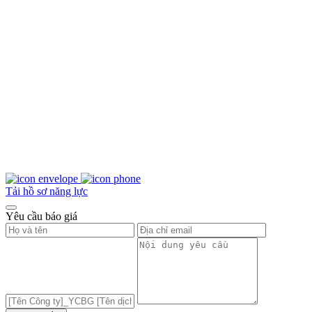
Tải hồ sơ năng lực
Yêu cầu báo giá