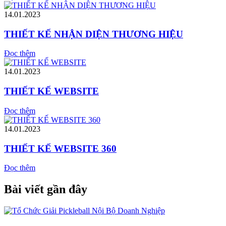
14.01.2023
THIẾT KẾ NHẬN DIỆN THƯƠNG HIỆU
Đọc thêm
14.01.2023
THIẾT KẾ WEBSITE
Đọc thêm
14.01.2023
THIẾT KẾ WEBSITE 360
Đọc thêm
Bài viết gần đây