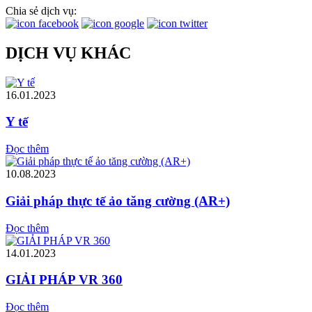
Chia sẻ dịch vụ:
DỊCH VỤ KHÁC
16.01.2023
Y tế
Đọc thêm
10.08.2023
Giải pháp thực tế ảo tăng cường (AR+)
Đọc thêm
14.01.2023
GIẢI PHÁP VR 360
Đọc thêm