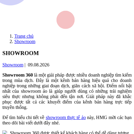
Trang chủ
Showroom
SHOWROOM
Showroom
| 09.08.2026
Showroom 360
là một giải pháp được nhiều doanh nghiệp tìm kiếm
trong mùa dịch. Đây là một kênh bán hàng hiệu quả cho doanh
nghiệp trong những giai đoạn dịch, giãn cách xã hội. Điểm nổi bật
nhất của showroom ảo là giúp người dùng có những trải nghiệm
siêu thực nhưng không phải đến tận nơi. Giải pháp này đã khắc
phục được tất cả các khuyết điểm của kênh bán hàng trực tiếp
truyền thống.
Để tìm hiểu chi tiết về
showroom thực tế ảo
này, HMG mời các bạn
theo dõi bài viết dưới đây nhé.