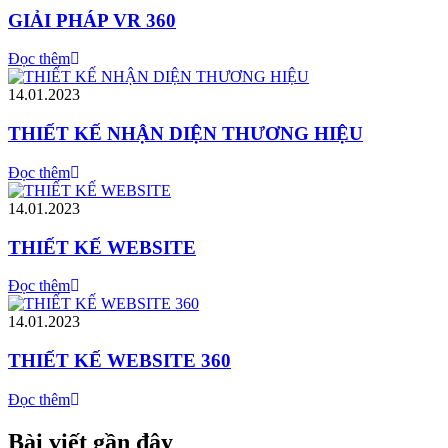
GIẢI PHÁP VR 360
Đọc thêm
14.01.2023
THIẾT KẾ NHẬN DIỆN THƯƠNG HIỆU
Đọc thêm
14.01.2023
THIẾT KẾ WEBSITE
Đọc thêm
14.01.2023
THIẾT KẾ WEBSITE 360
Đọc thêm
Bài viết gần đây