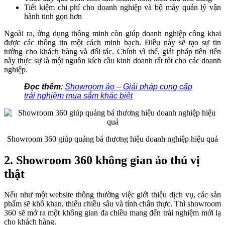
Tiết kiệm chi phí cho doanh nghiệp và bộ máy quản lý vận
hành tinh gọn hơn
Ngoài ra, ứng dụng thông minh còn giúp doanh nghiệp công khai
được các thông tin một cách minh bạch. Điều này sẽ tạo sự tin
tưởng cho khách hàng và đối tác. Chính vì thế, giải pháp tiên tiến
này thực sự là một nguồn kích cầu kinh doanh rất tốt cho các doanh
nghiệp.
Đọc thêm
:
Showroom ảo – Giải pháp cung cấp
trải nghiệm mua sắm khác biệt
Showroom 360 giúp quảng bá thương hiệu doanh nghiệp hiệu quả
2. Showroom 360 không gian ảo thú vị
thật
Nếu như một website thông thường việc giới thiệu dịch vụ, các sản
phẩm sẽ khô khan, thiếu chiều sâu và tính chân thực. Thì showroom
360 sẽ mở ra một không gian đa chiều mang đến trải nghiệm mới lạ
cho khách hàng.