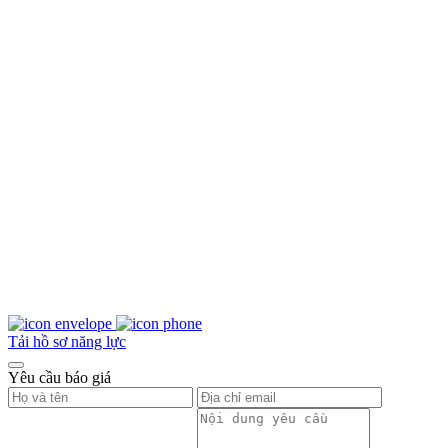
Tải hồ sơ năng lực
Yêu cầu báo giá