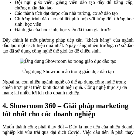
Đội ngũ giáo viên, giảng viên đào tạo đầy đủ bằng cấp,
chứng nhận đào tạo
Các thành tích đạt được của nhà trường, cơ sở đào tạo
Chương trình đào tạo chi tiết phù hợp với từng đối tượng học
sinh, học viên
Đánh giá của học sinh, học viên đã tham gia trước
Đây chính là một phương pháp tiếp cận “khách hàng” của ngành
đào tạo một cách hiệu quả nhất. Ngày càng nhiều trường, cơ sở đào
tạo đã sử dụng công nghệ thế giới ảo để chiêu sinh.
Ứng dụng Showroom ảo trong giáo dục đào tạo
Ngoài ra, còn nhiều ngành nghề có thể áp dụng công nghệ trong
chiến lược phát triển kinh doanh hiệu quả. Công nghệ thực sự đa
mang lại nhiều lợi ích cho doanh nghiệp.
4. Showroom 360 – Giải pháp marketing
tốt nhất cho các doanh nghiệp
Muốn thành công phải thay đổi – Đây là mục tiêu của nhiều doanh
nghiệp khi vừa trải qua đại dịch Covid. Việc đầu tiên là phải thay