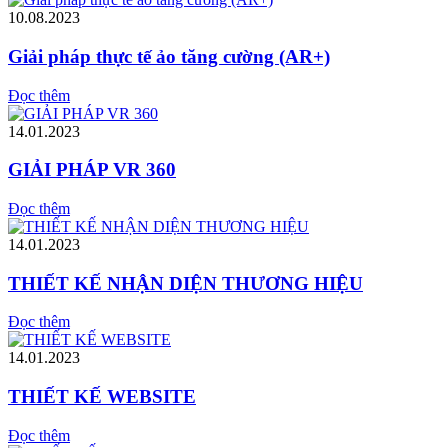
10.08.2023
Giải pháp thực tế ảo tăng cường (AR+)
Đọc thêm
14.01.2023
GIẢI PHÁP VR 360
Đọc thêm
14.01.2023
THIẾT KẾ NHẬN DIỆN THƯƠNG HIỆU
Đọc thêm
14.01.2023
THIẾT KẾ WEBSITE
Đọc thêm