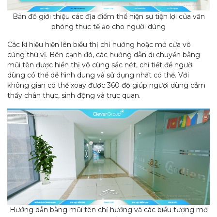
Bản đồ giới thiệu các địa điểm thể hiện sự tiện lợi của văn
phòng thực tế ảo cho người dùng
Các kí hiệu hiện lên biểu thị chỉ hướng hoặc mở cửa vô
cùng thú vị. Bên cạnh đó, các hướng dẫn di chuyển bằng
mũi tên được hiển thị vô cùng sắc nét, chi tiết để người
dùng có thể dễ hình dung và sử dụng nhất có thể. Với
không gian có thể xoay được 360 độ giúp người dùng cảm
thấy chân thực, sinh động và trực quan.
Hướng dẫn bằng mũi tên chỉ hướng và các biểu tượng mở