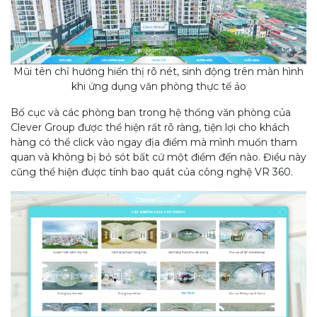
Mũi tên chỉ hướng hiển thị rõ nét, sinh động trên màn hình
khi ứng dụng văn phòng thực tế ảo
Bố cục và các phòng ban trong hệ thống văn phòng của
Clever Group được thể hiện rất rõ ràng, tiện lợi cho khách
hàng có thể click vào ngay địa điểm mà mình muốn tham
quan và không bị bỏ sót bất cứ một điểm đến nào. Điều này
cũng thể hiện được tính bao quát của công nghệ VR 360.