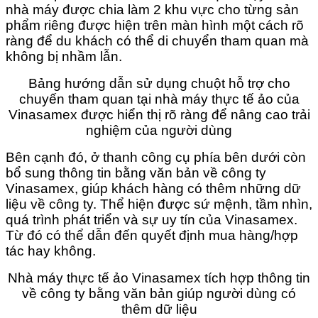
nhà máy được chia làm 2 khu vực cho từng sản
phẩm riêng được hiện trên màn hình một cách rõ
ràng để du khách có thể di chuyển tham quan mà
không bị nhầm lẫn.
Bảng hướng dẫn sử dụng chuột hỗ trợ cho
chuyến tham quan tại nhà máy thực tế ảo của
Vinasamex được hiển thị rõ ràng để nâng cao trải
nghiệm của người dùng
Bên cạnh đó, ở thanh công cụ phía bên dưới còn
bổ sung thông tin bằng văn bản về công ty
Vinasamex, giúp khách hàng có thêm những dữ
liệu về công ty. Thể hiện được sứ mệnh, tầm nhìn,
quá trình phát triển và sự uy tín của Vinasamex.
Từ đó có thể dẫn đến quyết định mua hàng/hợp
tác hay không.
Nhà máy thực tế ảo Vinasamex tích hợp thông tin
về công ty bằng văn bản giúp người dùng có
thêm dữ liệu