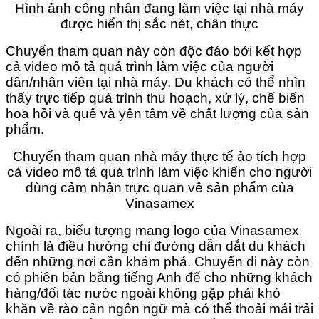
Hình ảnh công nhân đang làm việc tại nhà máy
được hiển thị sắc nét, chân thực
Chuyến tham quan này còn độc đáo bởi kết hợp
cả video mô tả quá trình làm việc của người
dân/nhân viên tại nhà máy. Du khách có thể nhìn
thấy trực tiếp quá trình thu hoạch, xử lý, chế biến
hoa hồi và quế và yên tâm về chất lượng của sản
phẩm.
Chuyến tham quan nhà máy thực tế ảo tích hợp
cả video mô tả quá trình làm việc khiến cho người
dùng cảm nhận trực quan về sản phẩm của
Vinasamex
Ngoài ra, biểu tượng mang logo của Vinasamex
chính là điều hướng chỉ đường dẫn dắt du khách
đến những nơi cần khám phá. Chuyến đi này còn
có phiên bản bằng tiếng Anh để cho những khách
hàng/đối tác nước ngoài không gặp phải khó
khăn về rào cản ngôn ngữ mà có thể thoải mái trải