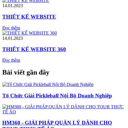
14.01.2023
THIẾT KẾ WEBSITE
Đọc thêm
14.01.2023
THIẾT KẾ WEBSITE 360
Đọc thêm
Bài viết gần đây
Tổ Chức Giải Pickleball Nội Bộ Doanh Nghiệp
HM360 - GIẢI PHÁP QUẢN LÝ DÀNH CHO