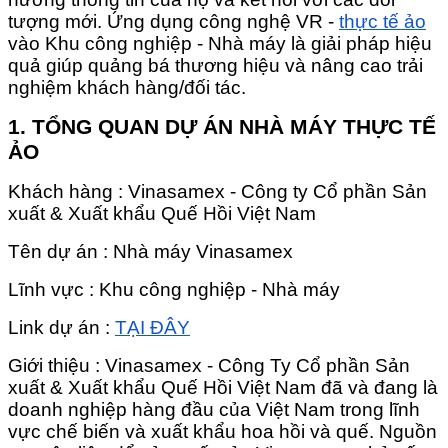
tượng mới. Ứng dụng công nghệ VR -
thực tế ảo
vào Khu công nghiệp - Nhà máy là giải pháp hiệu
quả giúp quảng bá thương hiệu và nâng cao trải
nghiệm khách hàng/đối tác.
1. TỔNG QUAN DỰ ÁN NHÀ MÁY THỰC TẾ
ẢO
Khách hàng : Vinasamex - Công ty Cổ phần Sản
xuất & Xuất khẩu Quế Hồi Việt Nam
Tên dự án : Nhà máy Vinasamex
Lĩnh vực : Khu công nghiệp - Nhà máy
Link dự án :
TẠI ĐÂY
Giới thiệu : Vinasamex - Công Ty Cổ phần Sản
xuất & Xuất khẩu Quế Hồi Việt Nam đã và đang là
doanh nghiệp hàng đầu của Việt Nam trong lĩnh
vực chế biến và xuất khẩu hoa hồi và quế. Nguồn