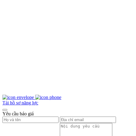
Tải hồ sơ năng lực
Yêu cầu báo giá