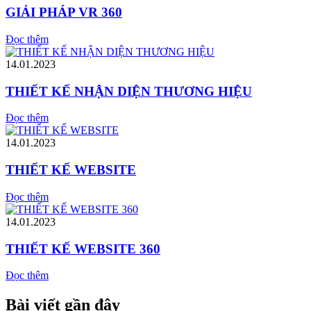
GIẢI PHÁP VR 360
Đọc thêm
14.01.2023
THIẾT KẾ NHẬN DIỆN THƯƠNG HIỆU
Đọc thêm
14.01.2023
THIẾT KẾ WEBSITE
Đọc thêm
14.01.2023
THIẾT KẾ WEBSITE 360
Đọc thêm
Bài viết gần đây