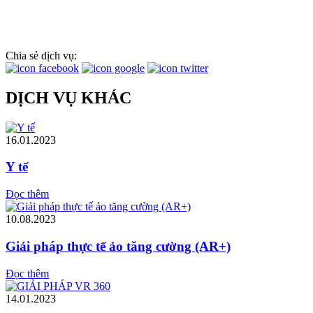
Chia sẻ dịch vụ:
DỊCH VỤ KHÁC
16.01.2023
Y tế
Đọc thêm
10.08.2023
Giải pháp thực tế ảo tăng cường (AR+)
Đọc thêm
14.01.2023