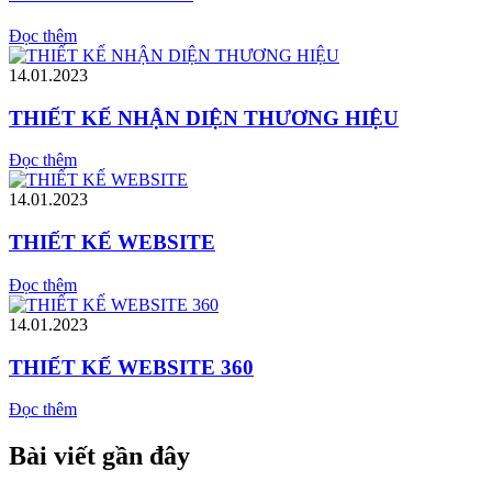
Đọc thêm
14.01.2023
THIẾT KẾ NHẬN DIỆN THƯƠNG HIỆU
Đọc thêm
14.01.2023
THIẾT KẾ WEBSITE
Đọc thêm
14.01.2023
THIẾT KẾ WEBSITE 360
Đọc thêm
Bài viết gần đây