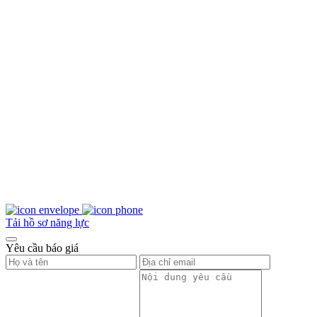
Tải hồ sơ năng lực
Yêu cầu báo giá