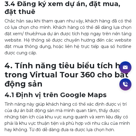
3.4 Đăng ký xem dự án, đặt mua,
đặt thuê
Chắc hẳn sau khi tham quan như vậy, khách hàng đã có thể
có lựa chọn cho mình. Khách hàng có thể dễ dàng lựa chọn
đặt xem/ thuê/mua dự án được tích hợp ngay trên nền tảng
website. Hệ thống sẽ được chuyển hướng đến các website
đặt mua thông dụng, hoặc liên hệ trực tiếp qua số hotline
được cung cấp.
4. Tính năng tiêu biểu tích hợp
trong Virtual Tour 360 cho bất
động sản
4.1 Định vị trên Google Maps
Tính năng này giúp khách hàng có thể xác định được vị trí
của dự án bất động sản mà mình quan tâm, thấy được
những tiện ích của khu vực xung quanh và xem liệu đây có
phải là khu vực thuận tiện và phù hợp với nhu cầu của mình
hay không. Từ đó dễ dàng đưa ra được lựa chọn hơn.