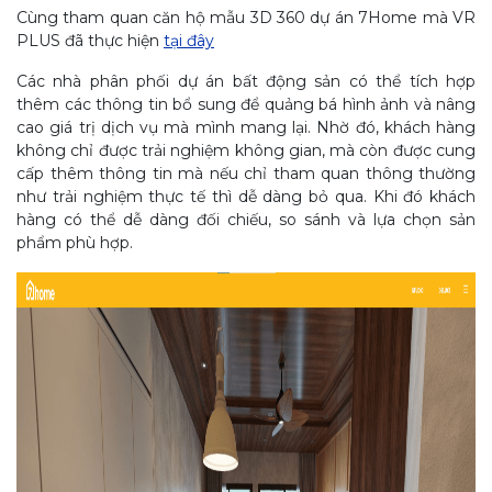
Cùng tham quan căn hộ mẫu 3D 360 dự án 7Home mà VR
PLUS đã thực hiện
tại đây
Các nhà phân phối dự án bất động sản có thể tích hợp
thêm các thông tin bổ sung để quảng bá hình ảnh và nâng
cao giá trị dịch vụ mà mình mang lại. Nhờ đó, khách hàng
không chỉ được trải nghiệm không gian, mà còn được cung
cấp thêm thông tin mà nếu chỉ tham quan thông thường
như trải nghiệm thực tế thì dễ dàng bỏ qua. Khi đó khách
hàng có thể dễ dàng đối chiếu, so sánh và lựa chọn sản
phẩm phù hợp.