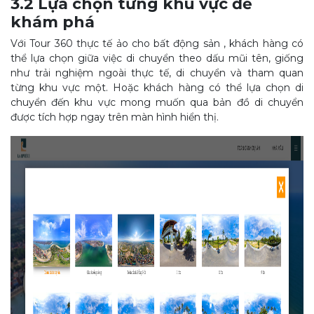
3.2 Lựa chọn từng khu vực để
khám phá
Với Tour 360 thực tế ảo cho bất động sản , khách hàng có
thể lựa chọn giữa việc di chuyển theo dấu mũi tên, giống
như trải nghiệm ngoài thực tế, di chuyển và tham quan
từng khu vực một. Hoặc khách hàng có thể lựa chọn di
chuyển đến khu vực mong muốn qua bản đồ di chuyển
được tích hợp ngay trên màn hình hiển thị.