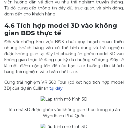
viên hướng dẫn về dịch vụ như trải nghiệm truyền thống.
Từ đó cung cấp thông tin đầy đủ, trực quan, và sinh động,
đem đến cho khách hàng
4.6 Tích hợp model 3D vào không
gian BĐS thực tế
Đối với những khu vực BĐS chưa quy hoạch hoàn thiện
nhưng khách hàng vẫn có thể hình dung và trải nghiệm
được không gian tại đây thì phương án ghép model 3D vào
không gian thực tế đang cực kỳ ưa chuộng sử dụng. Đây sẽ
là một điểm cộng lớn để các bạn sale hướng dẫn khách
hàng trải nghiệm và tư vấn chốt sale.
Cùng trải nghiệm VR 360 Tour (có kết hợp tích hợp model
3D) của dự án Cullinan
tại đây
Tòa nhà 3D được ghép vào không gian thực trong dự án
Wyndham Phú Quốc