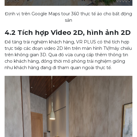
Định vị trên Google Maps tour 360 thực tế ảo cho bất động
sản
4.2 Tích hợp Video 2D, hình ảnh 2D
Để tăng trải nghiệm khách hàng, VR PLUS có thể tích hợp
trực tiếp các đoạn video 2D lên trên màn hình TV/máy chiếu
trên không gian 3D. Qua đó vừa cung cấp thêm thông tin
cho khách hàng, đồng thời mô phỏng trải nghiệm giống
như khách hàng đang đi tham quan ngoài thực tế.