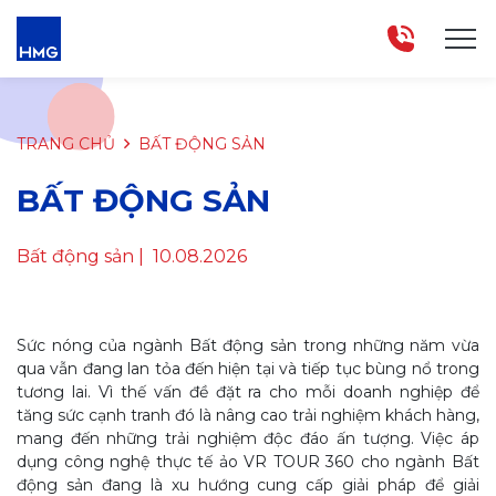
TRANG CHỦ
BẤT ĐỘNG SẢN
BẤT ĐỘNG SẢN
Bất động sản
| 10.08.2026
Sức nóng của ngành Bất động sản trong những năm vừa
qua vẫn đang lan tỏa đến hiện tại và tiếp tục bùng nổ trong
tương lai. Vì thế vấn đề đặt ra cho mỗi doanh nghiệp để
tăng sức cạnh tranh đó là nâng cao trải nghiệm khách hàng,
mang đến những trải nghiệm độc đáo ấn tượng. Việc áp
dụng công nghệ thực tế ảo VR TOUR 360 cho ngành Bất
động sản đang là xu hướng cung cấp giải pháp để giải