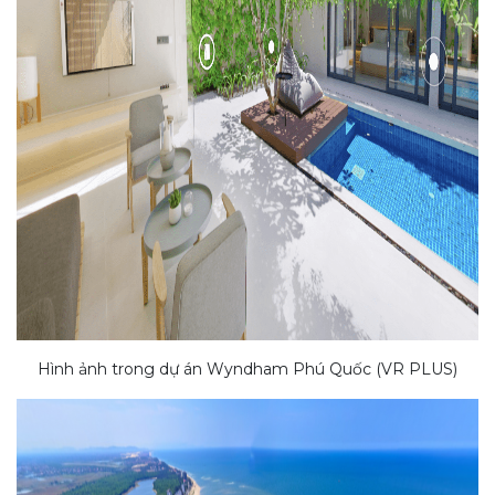
Hình ảnh trong dự án Wyndham Phú Quốc (VR PLUS)