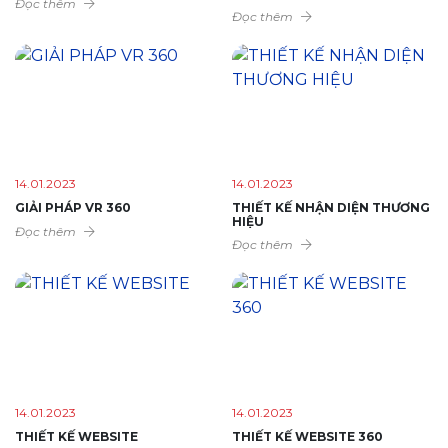
Đọc thêm
Đọc thêm
14.01.2023
14.01.2023
GIẢI PHÁP VR 360
THIẾT KẾ NHẬN DIỆN THƯƠNG
HIỆU
Đọc thêm
Đọc thêm
14.01.2023
14.01.2023
THIẾT KẾ WEBSITE
THIẾT KẾ WEBSITE 360