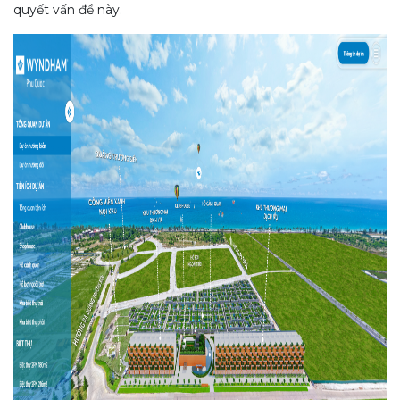
quyết vấn đề này.