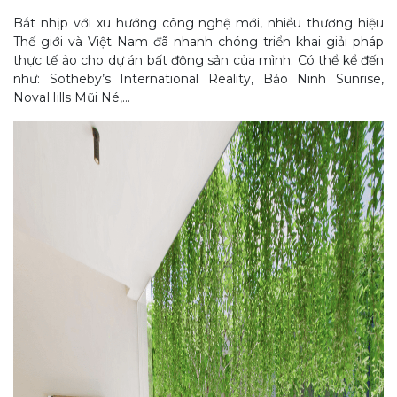
Bắt nhịp với xu hướng công nghệ mới, nhiều thương hiệu
Thế giới và Việt Nam đã nhanh chóng triển khai giải pháp
thực tế ảo cho dự án bất động sản của mình. Có thể kể đến
như: Sotheby’s International Reality, Bảo Ninh Sunrise,
NovaHills Mũi Né,…