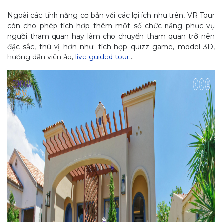
Ngoài các tính năng cơ bản với các lợi ích như trên, VR Tour
còn cho phép tích hợp thêm một số chức năng phục vụ
người tham quan hay làm cho chuyến tham quan trở nên
đặc sắc, thú vị hơn như: tích hợp quizz game, model 3D,
hướng dẫn viên ảo,
live guided tour
…