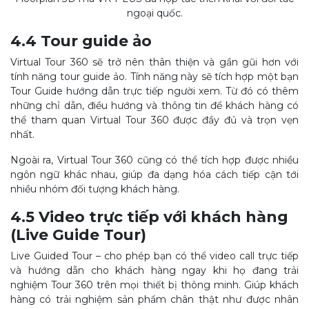
ngoại quốc.
4.4 Tour guide ảo
Virtual Tour 360 sẽ trở nên thân thiện và gần gũi hơn với
tính năng tour guide ảo. Tính năng này sẽ tích hợp một bạn
Tour Guide hướng dẫn trực tiếp người xem. Từ đó có thêm
những chỉ dẫn, điều hướng và thông tin để khách hàng có
thể tham quan Virtual Tour 360 được đầy đủ và trọn vẹn
nhất.
Ngoài ra, Virtual Tour 360 cũng có thể tích hợp được nhiều
ngôn ngữ khác nhau, giúp đa dạng hóa cách tiếp cận tới
nhiều nhóm đối tượng khách hàng.
4.5 Video trực tiếp với khách hàng
(Live Guide Tour)
Live Guided Tour – cho phép bạn có thể video call trực tiếp
và hướng dẫn cho khách hàng ngay khi họ đang trải
nghiệm Tour 360 trên mọi thiết bị thông minh. Giúp khách
hàng có trải nghiệm sản phẩm chân thật như được nhân